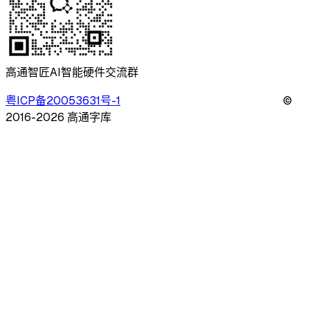
高通智匠AI智能硬件交流群
粤ICP备20053631号-1
©
2016
-
2026
高通字库