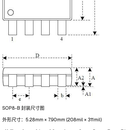
SOP8-B 封装尺寸图
外形尺寸：5.28mm × 7.90mm (208mil × 311mil)