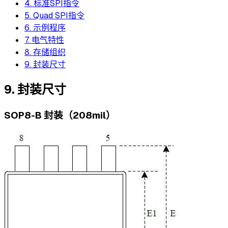
4. 标准SPI指令
5. Quad SPI指令
6. 示例程序
7. 电气特性
8. 存储组织
9. 封装尺寸
9. 封装尺寸
SOP8-B 封装（208mil）